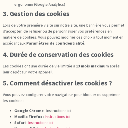
ergonomie (Google Analytics)
3. Gestion des cookies
Lors de votre première visite sur notre site, une bannière vous permet
d’accepter, de refuser ou de personnaliser vos préférences en
matière de cookies. Vous pouvez modifier ces choix à tout moment en
accédant aux
Paramètres de confidentialité
.
4. Durée de conservation des cookies
Les cookies ont une durée de vie limitée à
13 mois maximum
après
leur dépôt sur votre appareil.
5. Comment désactiver les cookies ?
Vous pouvez configurer votre navigateur pour bloquer ou supprimer
les cookies :
Google Chrome
:
Instructions ici
Mozilla Firefox
:
Instructions ici
Safari
:
Instructions ici