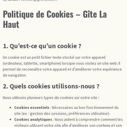
Politique de Cookies – Gîte La
Haut
1. Qu’est-ce qu’un cookie ?
Un cookie est un petit fichier texte stocké sur votre appareil
(ordinateur, tablette, smartphone) lorsque vous visitez un site web. Il
permet de reconnaître votre appareil et d’améliorer votre expérience
de navigation.
2. Quels cookies utilisons-nous ?
Nous utilisons plusieurs types de cookies sur notre site :
Cookies essentiels
: Nécessaires au bon fonctionnement du
site (ex. : gestion des sessions, préférences utilisateur).
Cookies analytiques
: Nous aident à comprendre comment les
visiteurs utilisent notre site afin d’améliorer son contenu et son