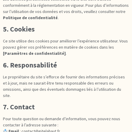
conformément à la réglementation en vigueur. Pour plus d’informations
sur l’utilisation de vos données et vos droits, veuillez consulter notre
Politique de confidentialité
.
5. Cookies
Ce site utilise des cookies pour améliorer l’expérience utilisateur. Vous
pouvez gérer vos préférences en matière de cookies dans les
[Paramètres de confidentialité]
.
6. Responsabilité
Le propriétaire du site s’efforce de fournir des informations précises
et à jour, mais ne saurait être tenu responsable des erreurs ou
omissions, ainsi que des éventuels dommages liés à l’utilisation du
site.
7. Contact
Pour toute question ou demande d’information, vous pouvez nous
contacter à l’adresse suivante :
Email
: contact@gitelahaut.fr