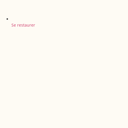
Se restaurer