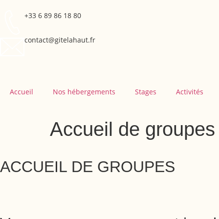
+33 6 89 86 18 80
contact@gitelahaut.fr
Accueil
Nos hébergements
Stages
Activités
Accueil de groupes
ACCUEIL DE GROUPES