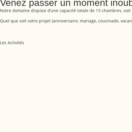
Venez passer un moment inoubli
Notre domaine dispose d’une capacité totale de 13 chambres, soit
Quel que soit votre projet (anniversaire, mariage, cousinade, vaca
Les Activités