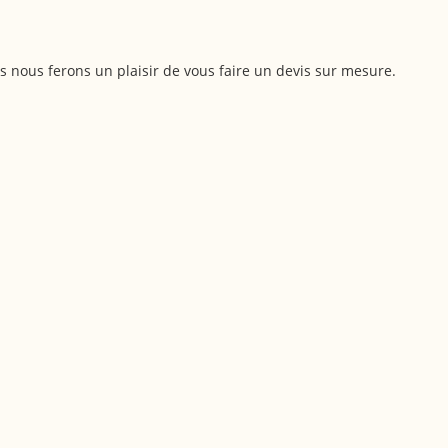
!
us nous ferons un plaisir de vous faire un devis sur mesure.