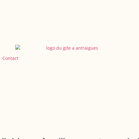
Contact