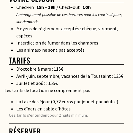
Check-in :
15h – 19h
/ Check-out :
10h
Aménagement possible de ces horaires pour les courts séjours,
sur demande.
Moyens de règlement acceptés : chèque, virement,
espèces
Interdiction de fumer dans les chambres
Les animaux ne sont pas acceptés
TARIFS
D’octobre à mars : 115€
Avril-juin, septembre, vacances de la Toussaint : 135€
Juillet et août : 155€
Les tarifs de location ne comprennent pas
La taxe de séjour (0,72 euros par jour et par adulte)
Les dîners en table d’hôtes
Ces tarifs s’entendent pour 2 nuits minimum.
RÉSERVER