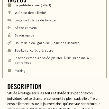
Le petit-déjeuner (offert)
Wifi haut débit illimité
Linge de lit, linge de toilette
Sèche-cheveux
Savon liquide
Bouteille d'eau gazeuse (Reine des Basaltes)
Bouilloire, café, thé, sucre
Piscine extérieure salée (de 8h00 à 20h00) de mai à
septembre
Parking
DESCRIPTION
Située à l’étage sous les toits et dotée d’un petit balcon
individuel, cette chambre est orientée plein sud, elle offre un
ensoleillement toute la journée ainsi qu’une vue panoramique